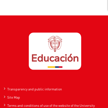
Transparency and public information
Site Map
Terms and conditions of use of the website of the University