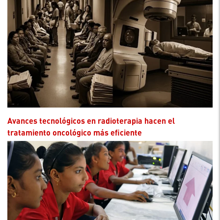
Avances tecnológicos en radioterapia hacen el
tratamiento oncológico más eficiente