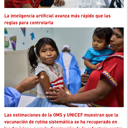
La inteligencia artificial avanza más rápido que las
reglas para controlarla
Las estimaciones de la OMS y UNICEF muestran que la
vacunación de rutina sistemática se ha recuperado en