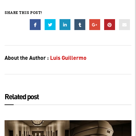
SHARE THIS POST!
About the Author :
Luis Guillermo
Related post