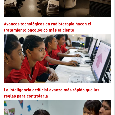
Avances tecnológicos en radioterapia hacen el
tratamiento oncológico más eficiente
La inteligencia artificial avanza más rápido que las
reglas para controlarla