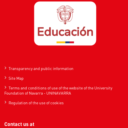
Transparency and public information
Site Map
Terms and conditions of use of the website of the University
Foundation of Navarra - UNINAVARRA
Regulation of the use of cookies
Contact us at