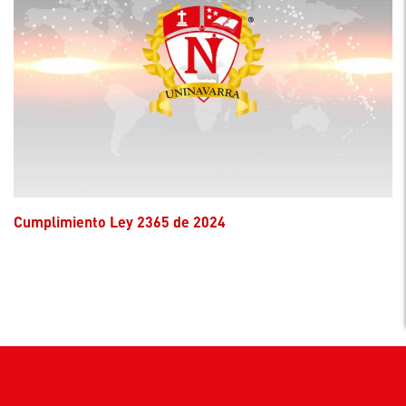
Cumplimiento Ley 2365 de 2024