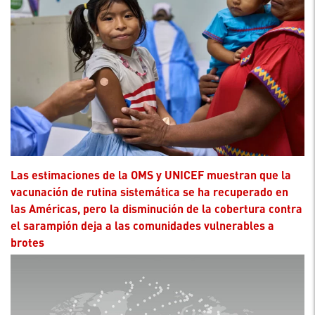
Las estimaciones de la OMS y UNICEF muestran que la
vacunación de rutina sistemática se ha recuperado en
las Américas, pero la disminución de la cobertura contra
el sarampión deja a las comunidades vulnerables a
brotes