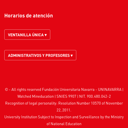
Horarios de atención
VENTANILLA ÚNICA ▾
ADMINISTRATIVOS Y PROFESORES ▾
© - All rights reserved Fundación Universitaria Navarra - UNINAVARRA |
Watched
Mineducation
| SNIES 9907 | NIT. 900.480.042-2
Recognition of legal personality: Resolution Number 10570 of November
22, 2011.
University Institution Subject to Inspection and Surveillance by the
Ministry
of National Education