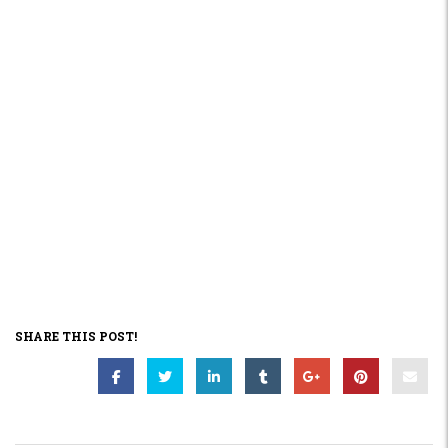
SHARE THIS POST!