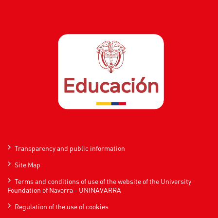
Transparency and public information
Site Map
Terms and conditions of use of the website of the University
Foundation of Navarra - UNINAVARRA
Regulation of the use of cookies