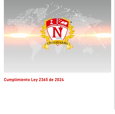
Cumplimiento Ley 2365 de 2024