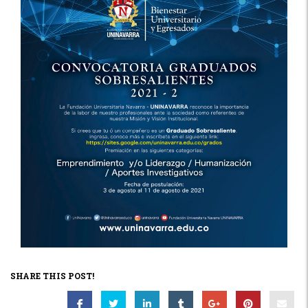
SHARE THIS POST!