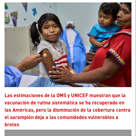
Las estimaciones de la OMS y UNICEF muestran que la
vacunación de rutina sistemática se ha recuperado en
las Américas, pero la disminución de la cobertura contra
el sarampión deja a las comunidades vulnerables a
brotes