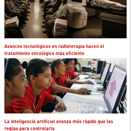
Avances tecnológicos en radioterapia hacen el
tratamiento oncológico más eficiente
La inteligencia artificial avanza más rápido que las
reglas para controlarla