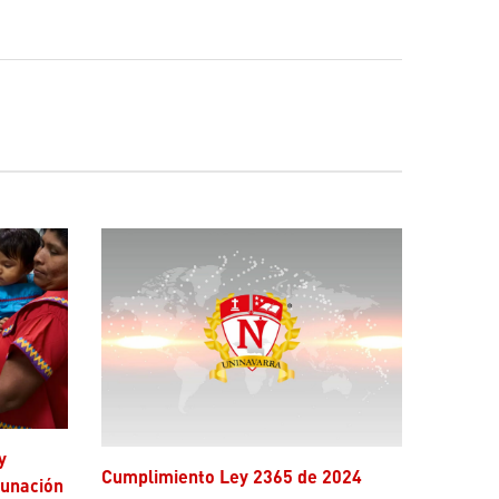
Cumplimiento Ley 2365 de 2024
cunación