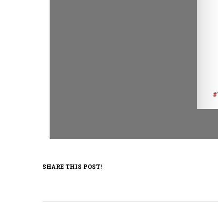
SHARE THIS POST!