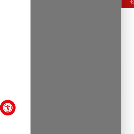
Open toolbar