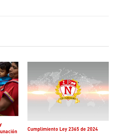
Cumplimiento Ley 2365 de 2024
cunación