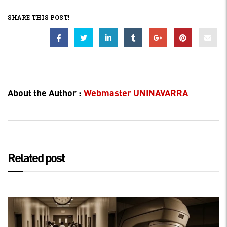
SHARE THIS POST!
About the Author :
Webmaster UNINAVARRA
Related post