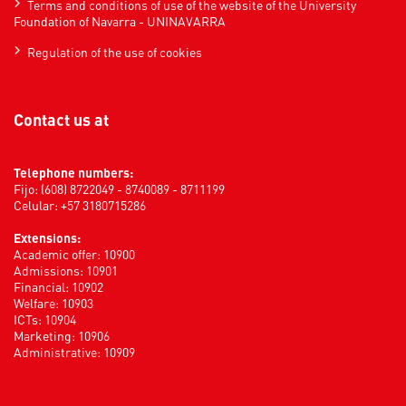
Terms and conditions of use of the website of the University
Foundation of Navarra - UNINAVARRA
Regulation of the use of cookies
Contact us at
Telephone numbers:
Fijo: (608) 8722049 - 8740089 - 8711199
Celular: +57 3180715286
Extensions:
Academic offer: 10900
Admissions: 10901
Financial: 10902
Welfare: 10903
ICTs: 10904
Marketing: 10906
Administrative: 10909