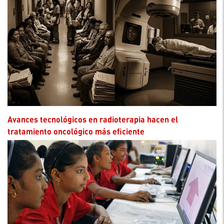
Avances tecnológicos en radioterapia hacen el
tratamiento oncológico más eficiente