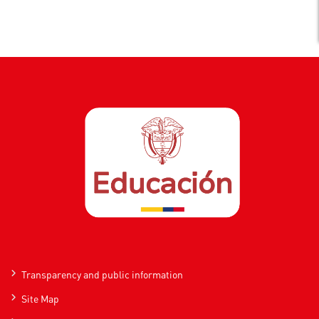
Transparency and public information
Site Map