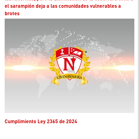
el sarampión deja a las comunidades vulnerables a
brotes
Cumplimiento Ley 2365 de 2024