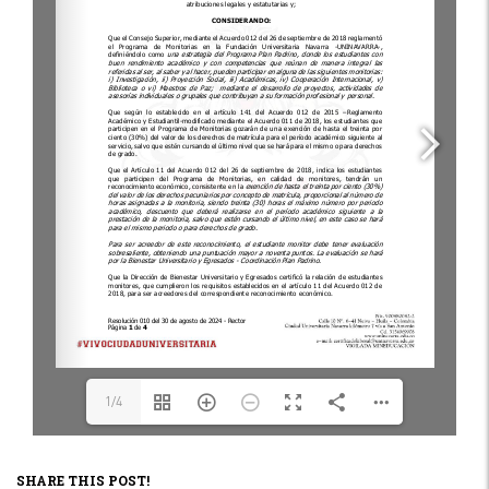
1/4
SHARE THIS POST!