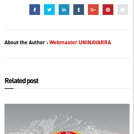
About the Author :
Webmaster UNINAVARRA
Related post