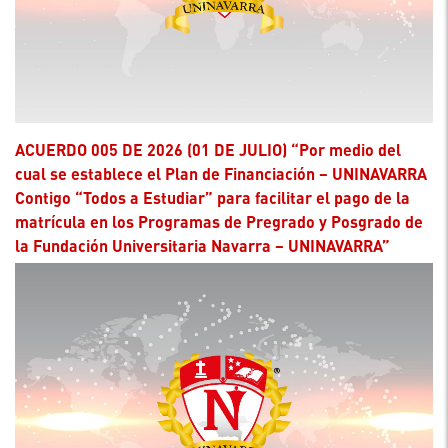
ACUERDO 005 DE 2026 (01 DE JULIO) “Por medio del
cual se establece el Plan de Financiación – UNINAVARRA
Contigo “Todos a Estudiar” para facilitar el pago de la
matrícula en los Programas de Pregrado y Posgrado de
la Fundación Universitaria Navarra – UNINAVARRA”