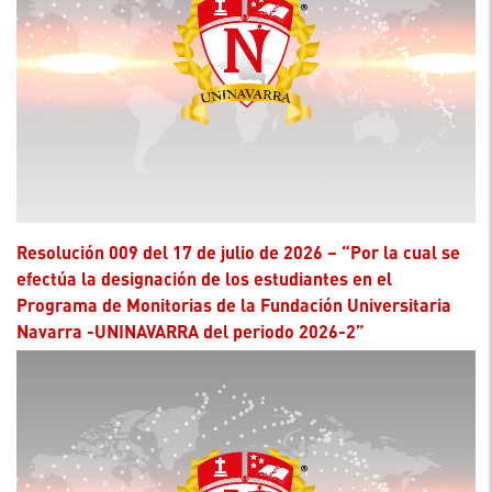
Resolución 009 del 17 de julio de 2026 – “Por la cual se
efectúa la designación de los estudiantes en el
Programa de Monitorias de la Fundación Universitaria
Navarra -UNINAVARRA del periodo 2026-2”