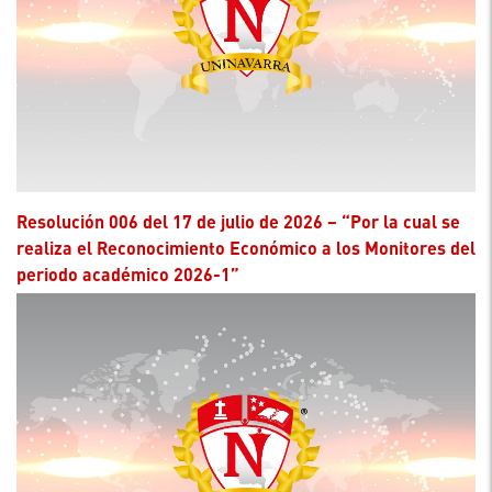
Resolución 006 del 17 de julio de 2026 – “Por la cual se
realiza el Reconocimiento Económico a los Monitores del
periodo académico 2026-1”