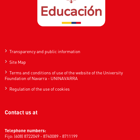
Transparency and public information
Site Map
Terms and conditions of use of the website of the University
Foundation of Navarra - UNINAVARRA
Regulation of the use of cookies
Contact us at
Telephone numbers:
Fijo: (608) 8722049 - 8740089 - 8711199