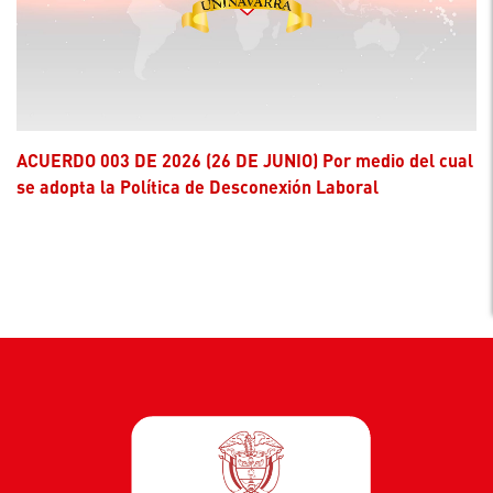
ACUERDO 003 DE 2026 (26 DE JUNIO) Por medio del cual
se adopta la Política de Desconexión Laboral