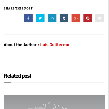
SHARE THIS POST!
About the Author :
Luis Guillermo
Related post