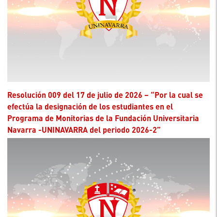
Resolución 009 del 17 de julio de 2026 – “Por la cual se
efectúa la designación de los estudiantes en el
Programa de Monitorias de la Fundación Universitaria
Navarra -UNINAVARRA del periodo 2026-2”