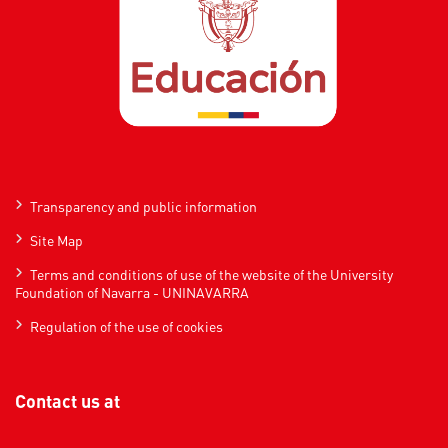
Transparency and public information
Site Map
Terms and conditions of use of the website of the University
Foundation of Navarra - UNINAVARRA
Regulation of the use of cookies
Contact us at