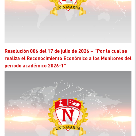
Resolución 006 del 17 de julio de 2026 – “Por la cual se
realiza el Reconocimiento Económico a los Monitores del
periodo académico 2026-1”