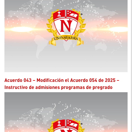
Acuerdo 043 – Modificación el Acuerdo 054 de 2025 –
Instructivo de admisiones programas de pregrado