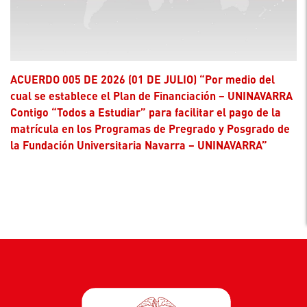
ACUERDO 005 DE 2026 (01 DE JULIO) “Por medio del
cual se establece el Plan de Financiación – UNINAVARRA
Contigo “Todos a Estudiar” para facilitar el pago de la
matrícula en los Programas de Pregrado y Posgrado de
la Fundación Universitaria Navarra – UNINAVARRA”