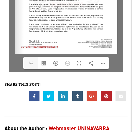
1/4
SHARE THIS POST!
About the Author :
Webmaster UNINAVARRA