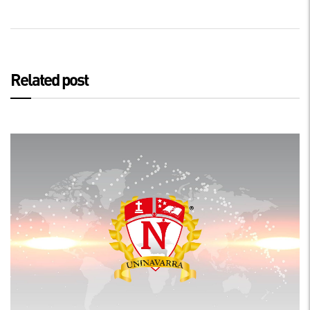
Related post