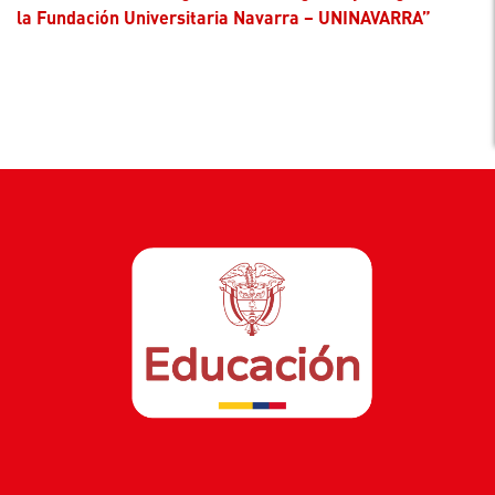
la Fundación Universitaria Navarra – UNINAVARRA”