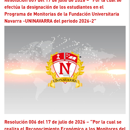
efectúa la designación de los estudiantes en el
Programa de Monitorias de la Fundación Universitaria
Navarra -UNINAVARRA del periodo 2026-2”
Resolución 006 del 17 de julio de 2026 – “Por la cual se
realiza el Reconocimiento Económico a los Monitores del