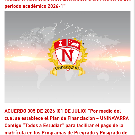
periodo académico 2026-1”
ACUERDO 005 DE 2026 (01 DE JULIO) “Por medio del
cual se establece el Plan de Financiación – UNINAVARRA
Contigo “Todos a Estudiar” para facilitar el pago de la
matrícula en los Programas de Pregrado y Posgrado de