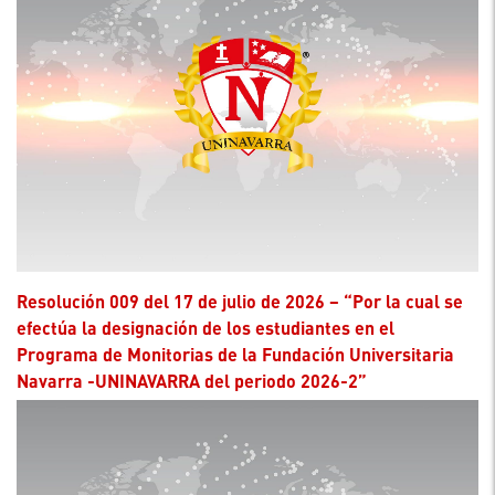
Resolución 009 del 17 de julio de 2026 – “Por la cual se
efectúa la designación de los estudiantes en el
Programa de Monitorias de la Fundación Universitaria
Navarra -UNINAVARRA del periodo 2026-2”