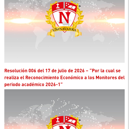
Resolución 006 del 17 de julio de 2026 – “Por la cual se
realiza el Reconocimiento Económico a los Monitores del
periodo académico 2026-1”