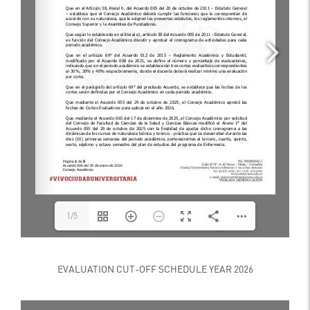
1/5
EVALUATION CUT-OFF SCHEDULE YEAR 2026