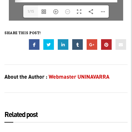
1/15
SHARE THIS POST!
About the Author :
Webmaster UNINAVARRA
Related post