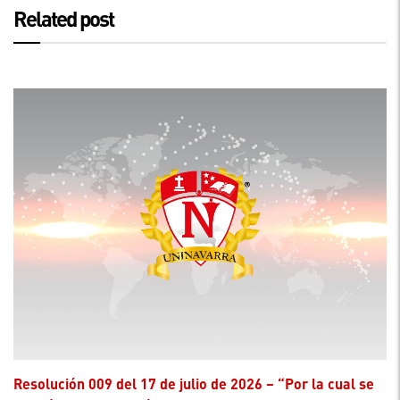
Related post
Resolución 009 del 17 de julio de 2026 – “Por la cual se