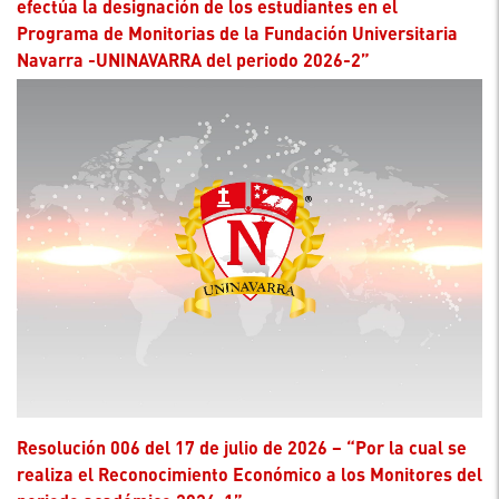
efectúa la designación de los estudiantes en el
Programa de Monitorias de la Fundación Universitaria
Navarra -UNINAVARRA del periodo 2026-2”
Resolución 006 del 17 de julio de 2026 – “Por la cual se
realiza el Reconocimiento Económico a los Monitores del