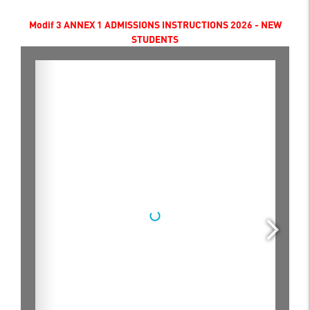
Modif 3 ANNEX 1 ADMISSIONS INSTRUCTIONS 2026 - NEW
STUDENTS