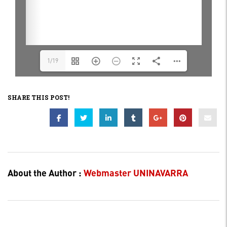
1/19
SHARE THIS POST!
About the Author :
Webmaster UNINAVARRA