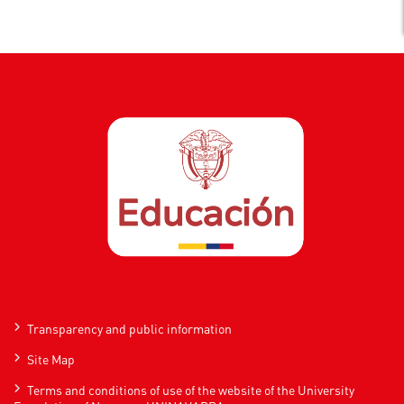
Transparency and public information
Site Map
Terms and conditions of use of the website of the University