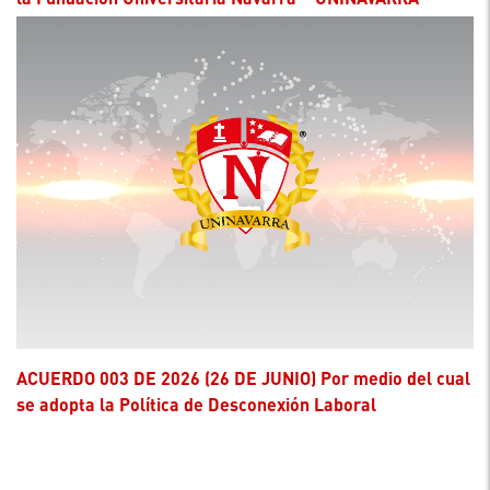
ACUERDO 003 DE 2026 (26 DE JUNIO) Por medio del cual
se adopta la Política de Desconexión Laboral