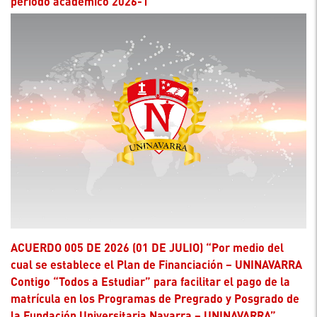
periodo académico 2026-1”
ACUERDO 005 DE 2026 (01 DE JULIO) “Por medio del
cual se establece el Plan de Financiación – UNINAVARRA
Contigo “Todos a Estudiar” para facilitar el pago de la
matrícula en los Programas de Pregrado y Posgrado de
la Fundación Universitaria Navarra – UNINAVARRA”