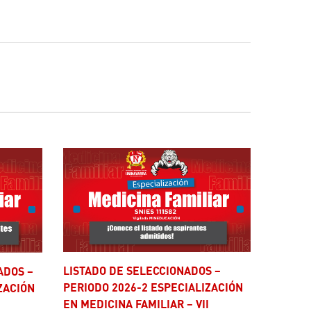
LISTADO DE SELECCIONADOS –
PERIODO 2026-2 ESPECIALIZACIÓN
ZACIÓN
EN MEDICINA FAMILIAR – VII
I