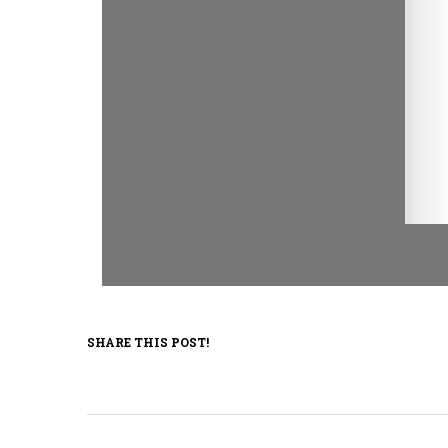
SHARE THIS POST!