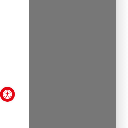
Open toolbar