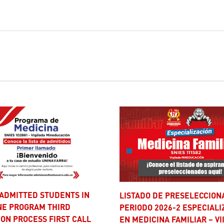
LISTADO DE PRESELECCIONADOS –
NE PROGRAM THIRD
PERIODO 2026-2 ESPECIALI
ON PROCESS FIRST CALL
EN MEDICINA FAMILIAR – VI