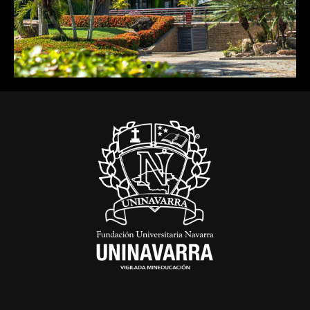
Club Comfamiliar
Los Lagos