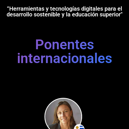
“Herramientas y tecnologías digitales para el
desarrollo sostenible y la educación superior"
Ponentes
internacionales