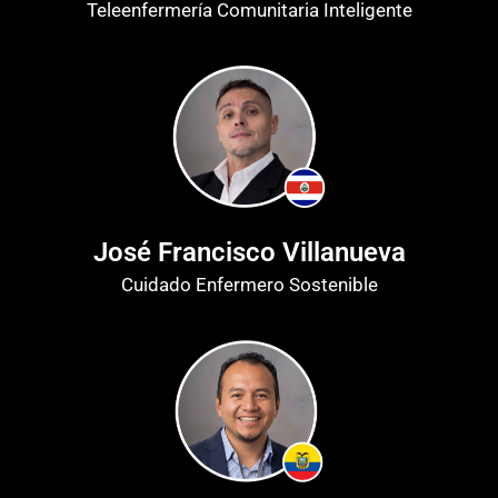
Teleenfermería Comunitaria Inteligente
José Francisco Villanueva
Cuidado Enfermero Sostenible