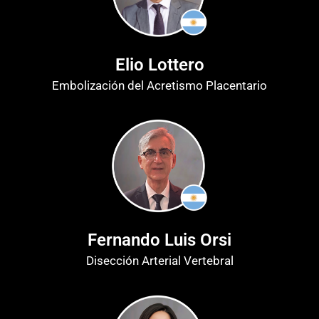
Elio Lottero
Embolización del Acretismo Placentario
Fernando Luis Orsi
Disección Arterial Vertebral