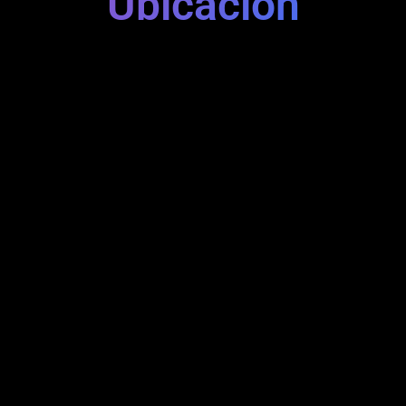
Ubicación