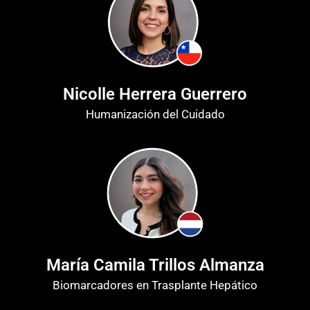
Nicolle Herrera Guerrero
Humanización del Cuidado
María Camila Trillos Almanza
Biomarcadores en Trasplante Hepático