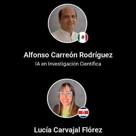
Alfonso Carreón Rodríguez
IA en Investigación Científica
Lucía Carvajal Flórez