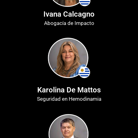
Ivana Calcagno
Abogacía de Impacto
Karolina De Mattos
Seguridad en Hemodinamia