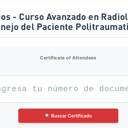
nejo del Paciente Politraumat
Certificate of Attendees
Buscar Certificado