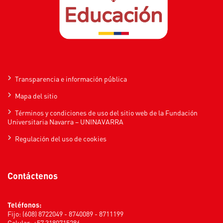
Transparencia e información pública
Mapa del sitio
Términos y condiciones de uso del sitio web de la Fundación
Universitaria Navarra – UNINAVARRA
Regulación del uso de cookies
Contáctenos
Teléfonos:
Fijo: (608) 8722049 - 8740089 - 8711199
Celular: +57 3180715286