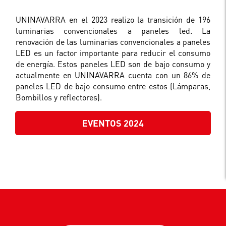
UNINAVARRA en el 2023 realizo la transición de 196
luminarias convencionales a paneles led. La
renovación de las luminarias convencionales a paneles
LED es un factor importante para reducir el consumo
de energía. Estos paneles LED son de bajo consumo y
actualmente en UNINAVARRA cuenta con un 86% de
paneles LED de bajo consumo entre estos (Lámparas,
Bombillos y reflectores).
EVENTOS 2024