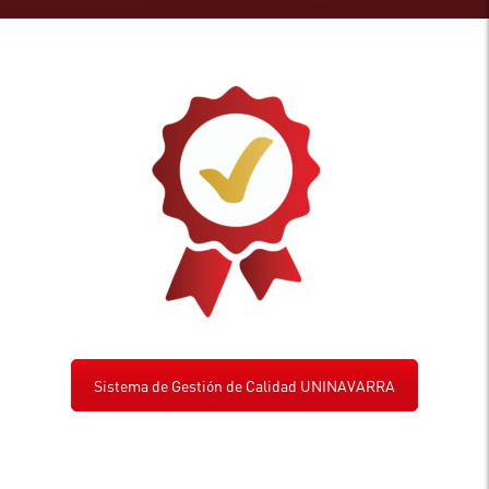
Sistema de Gestión de Calidad UNINAVARRA