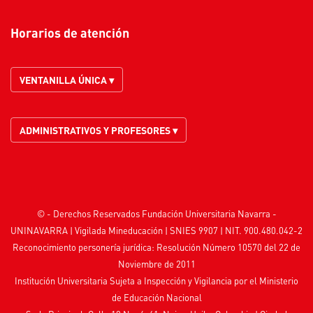
Horarios de atención
VENTANILLA ÚNICA ▾
ADMINISTRATIVOS Y PROFESORES ▾
© - Derechos Reservados Fundación Universitaria Navarra -
UNINAVARRA | Vigilada
Mineducación
| SNIES 9907 | NIT. 900.480.042-2
Reconocimiento personería jurídica: Resolución Número 10570 del 22 de
Noviembre de 2011
Institución Universitaria Sujeta a Inspección y Vigilancia por el
Ministerio
de Educación Nacional