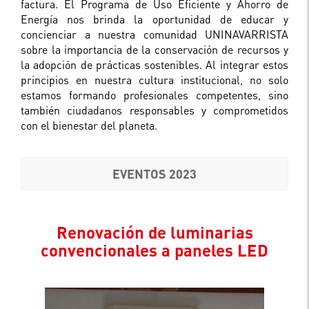
factura. El Programa de Uso Eficiente y Ahorro de
Energía nos brinda la oportunidad de educar y
concienciar a nuestra comunidad UNINAVARRISTA
sobre la importancia de la conservación de recursos y
la adopción de prácticas sostenibles. Al integrar estos
principios en nuestra cultura institucional, no solo
estamos formando profesionales competentes, sino
también ciudadanos responsables y comprometidos
con el bienestar del planeta.
EVENTOS 2023
Renovación de luminarias
convencionales a paneles LED