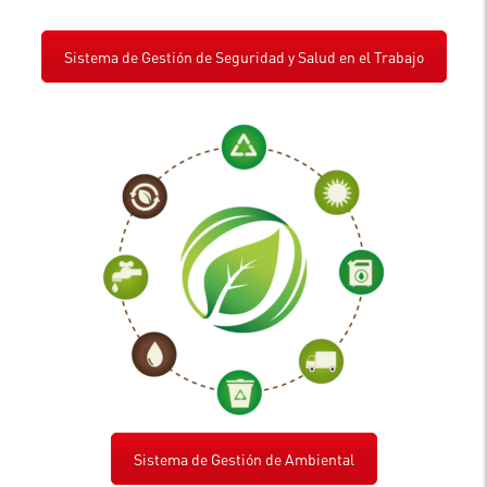
Sistema de Gestión de Seguridad y Salud en el Trabajo
Sistema de Gestión de Ambiental