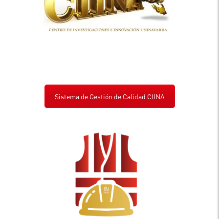
Sistema de Gestión de Calidad CIINA