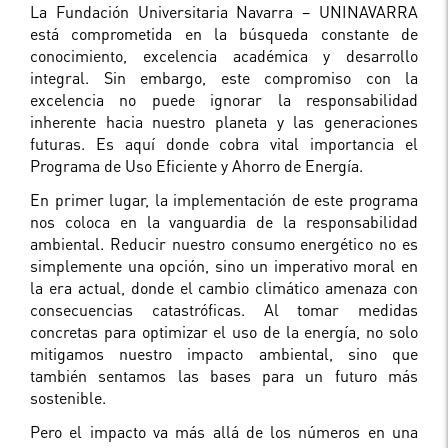
La Fundación Universitaria Navarra – UNINAVARRA
está comprometida en la búsqueda constante de
conocimiento, excelencia académica y desarrollo
integral. Sin embargo, este compromiso con la
excelencia no puede ignorar la responsabilidad
inherente hacia nuestro planeta y las generaciones
futuras. Es aquí donde cobra vital importancia el
Programa de Uso Eficiente y Ahorro de Energía.
En primer lugar, la implementación de este programa
nos coloca en la vanguardia de la responsabilidad
ambiental. Reducir nuestro consumo energético no es
simplemente una opción, sino un imperativo moral en
la era actual, donde el cambio climático amenaza con
consecuencias catastróficas. Al tomar medidas
concretas para optimizar el uso de la energía, no solo
mitigamos nuestro impacto ambiental, sino que
también sentamos las bases para un futuro más
sostenible.
Pero el impacto va más allá de los números en una