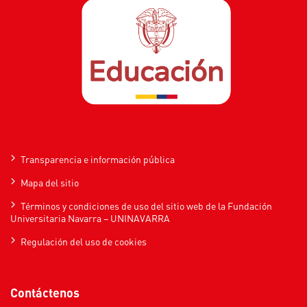
Transparencia e información pública
Mapa del sitio
Términos y condiciones de uso del sitio web de la Fundación
Universitaria Navarra – UNINAVARRA
Regulación del uso de cookies
Contáctenos