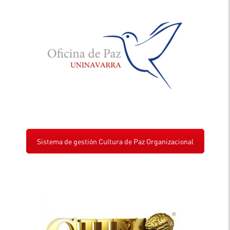
Sistema de gestión Cultura de Paz Organizacional