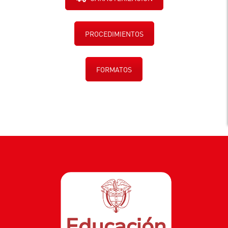
PROCEDIMIENTOS
FORMATOS