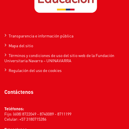
Transparencia e información pública
Mapa del sitio
Términos y condiciones de uso del sitio web de la Fundación
Universitaria Navarra – UNINAVARRA
Regulación del uso de cookies
Contáctenos
Teléfonos:
Fijo: (608) 8722049 - 8740089 - 8711199
Celular: +57 3180715286