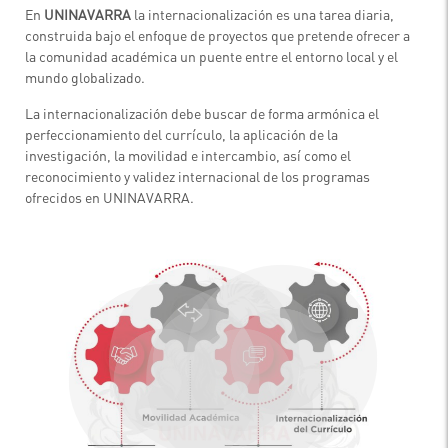
En
UNINAVARRA
la internacionalización es una tarea diaria,
construida bajo el enfoque de proyectos que pretende ofrecer a
la comunidad académica un puente entre el entorno local y el
mundo globalizado.
La internacionalización debe buscar de forma armónica el
perfeccionamiento del currículo, la aplicación de la
investigación, la movilidad e intercambio, así como el
reconocimiento y validez internacional de los programas
ofrecidos en UNINAVARRA.