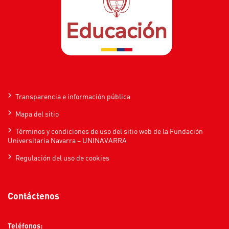
Transparencia e información pública
Mapa del sitio
Términos y condiciones de uso del sitio web de la Fundación
Universitaria Navarra – UNINAVARRA
Regulación del uso de cookies
Contáctenos
Teléfonos: