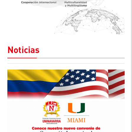
Noticias