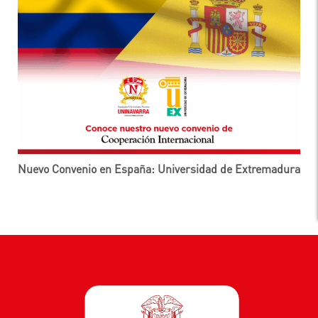
Nuevo Convenio en España: Universidad de Extremadura