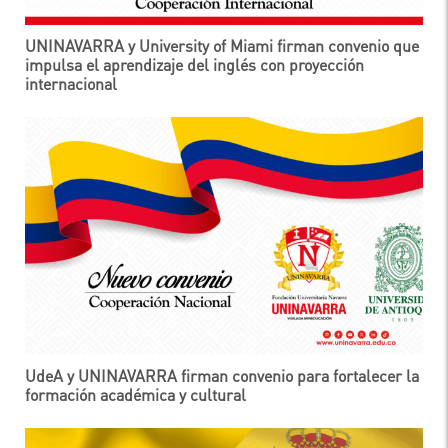
UNINAVARRA y University of Miami firman convenio que
impulsa el aprendizaje del inglés con proyección
internacional
UdeA y UNINAVARRA firman convenio para fortalecer la
formación académica y cultural