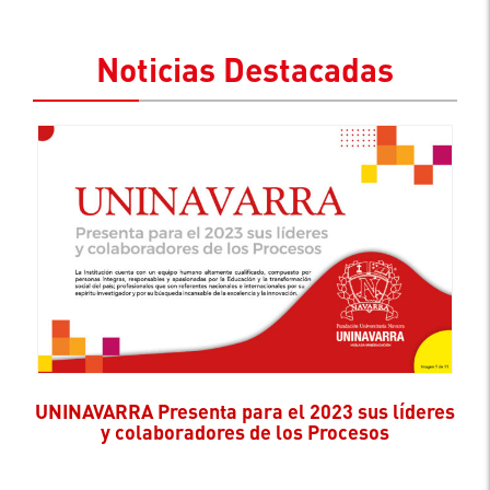
Noticias Destacadas
UNINAVARRA Presenta para el 2023 sus líderes
y colaboradores de los Procesos