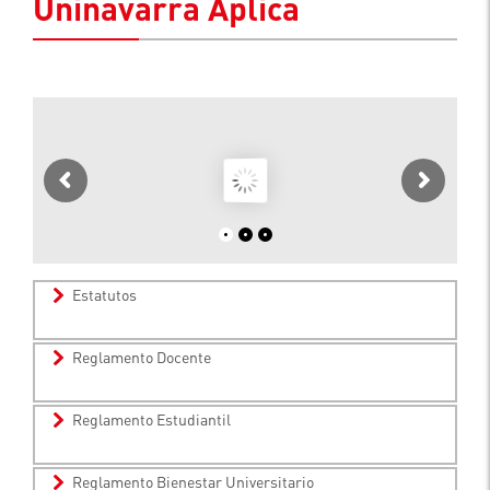
Uninavarra Aplica
Estatutos
Reglamento Docente
Reglamento Estudiantil
Reglamento Bienestar Universitario