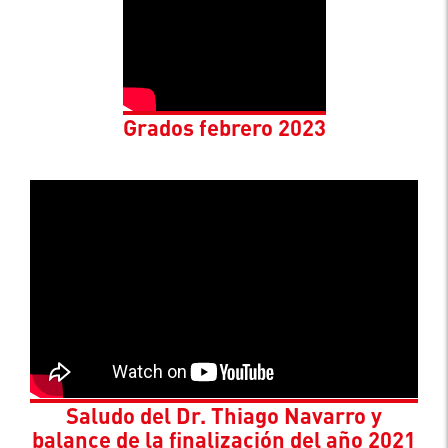
Grados febrero 2023
Saludo del Dr. Thiago Navarro y
balance de la finalización del año 2021