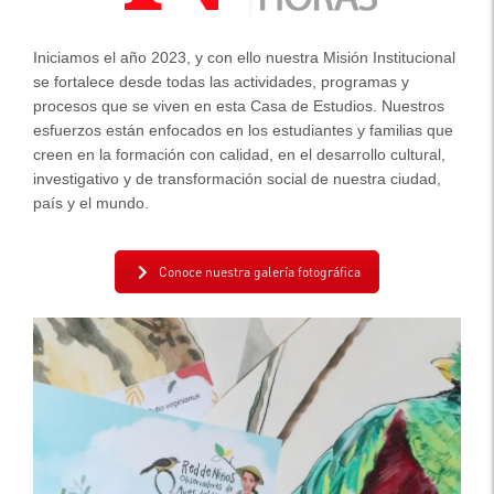
Iniciamos el año 2023, y con ello nuestra Misión Institucional
se fortalece desde todas las actividades, programas y
procesos que se viven en esta Casa de Estudios. Nuestros
esfuerzos están enfocados en los estudiantes y familias que
creen en la formación con calidad, en el desarrollo cultural,
investigativo y de transformación social de nuestra ciudad,
país y el mundo.
Conoce nuestra galería fotográfica