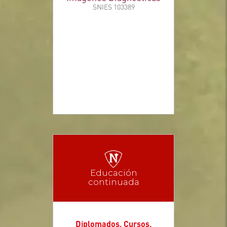
Educación
continuada
Diplomados, Cursos,