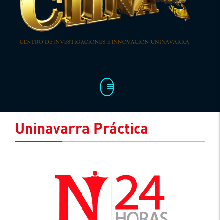
Uninavarra Práctica