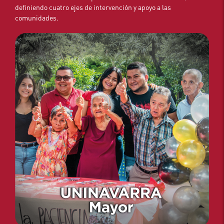
definiendo cuatro ejes de intervención y apoyo a las
comunidades.