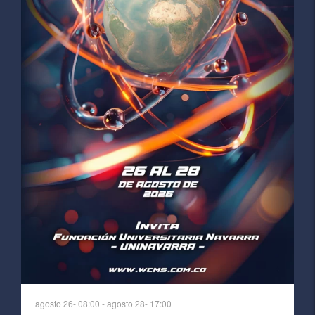
agosto 26- 08:00
-
agosto 28- 17:00