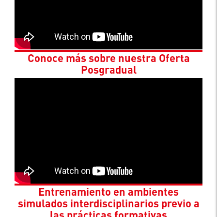
Conoce más sobre nuestra Oferta
Posgradual
Entrenamiento en ambientes
simulados interdisciplinarios previo a
las prácticas formativas