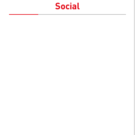
Social