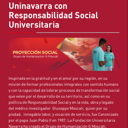
Uninavarra con
Responsabilidad Social
Universitaria
Inspirada en la gratitud y en el amor por su región, en su
misión de formar profesionales integrales con sentido humano
y con la capacidad de liderar procesos de transformación social
que velen por el desarrollo de su territorio, así como en su
política de Responsabilidad Social y en la vida, obra y legado
del médico investigador Giuseppe Moscati, quien por su
piedad, innegable labor, y vocación de servicio, fue Canonizado
por el papa Juan Pablo II en 1987, La Fundación Universitaria
Navarra ha creado el Grupo de Humanización G Moscati,