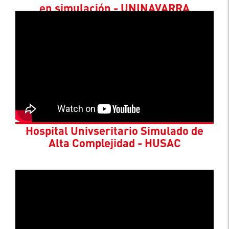
en simulación - UNINAVARRA
Hospital Univseritario Simulado de
Alta Complejidad - HUSAC