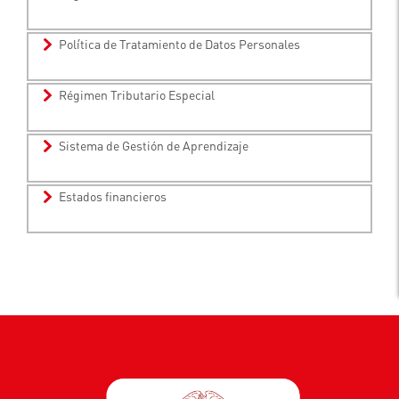
Política de Tratamiento de Datos Personales
Régimen Tributario Especial
Sistema de Gestión de Aprendizaje
Estados financieros