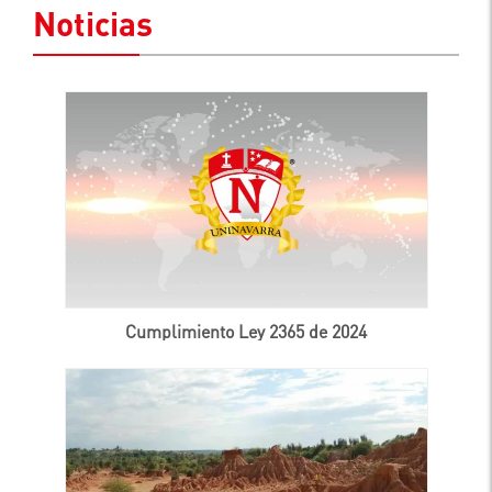
Noticias
Cumplimiento Ley 2365 de 2024