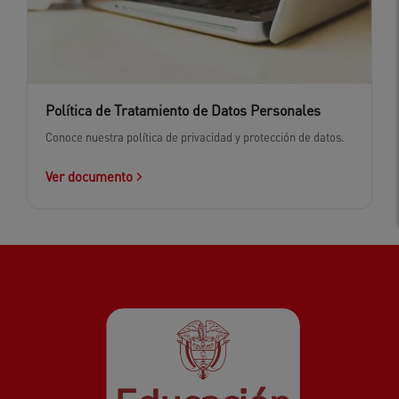
Política de Tratamiento de Datos Personales
Conoce nuestra política de privacidad y protección de datos.
Ver documento