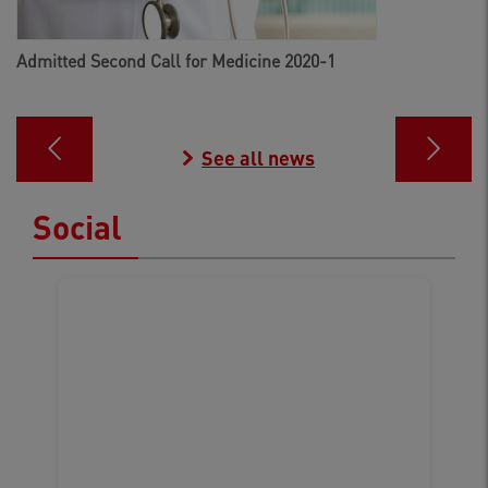
Admitted Second Call for Medicine 2020-1
See all news
Social