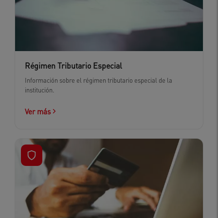
Régimen Tributario Especial
Información sobre el régimen tributario especial de la
institución.
Ver más