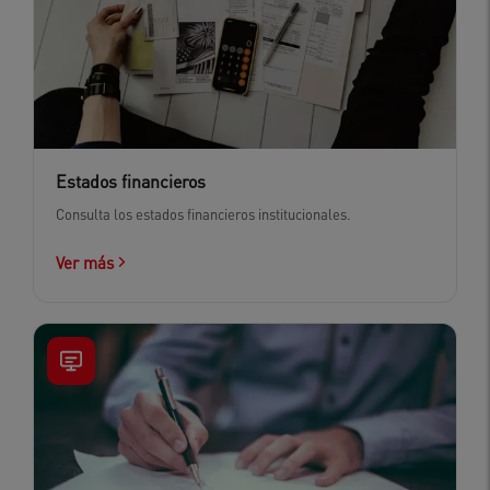
Estados financieros
Consulta los estados financieros institucionales.
Ver más