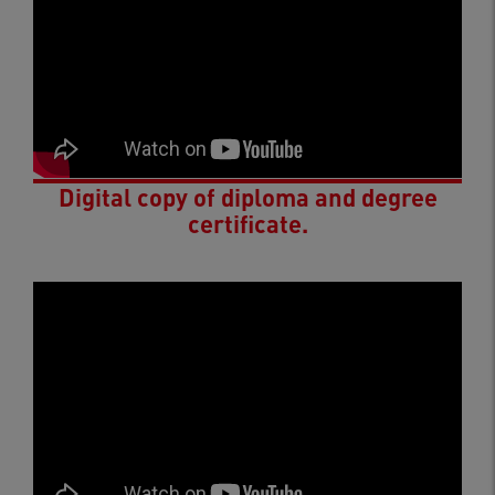
Digital copy of diploma and degree
certificate.