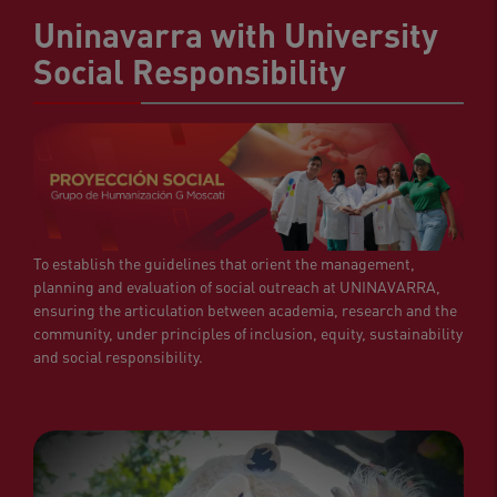
Uninavarra with University
Social Responsibility
To establish the guidelines that orient the management,
planning and evaluation of social outreach at UNINAVARRA,
ensuring the articulation between academia, research and the
community, under principles of inclusion, equity, sustainability
and social responsibility.