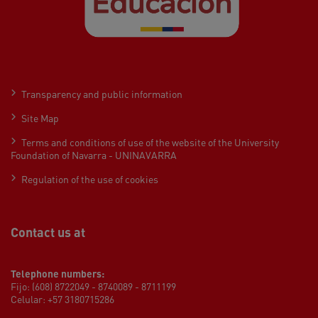
Transparency and public information
Site Map
Terms and conditions of use of the website of the University
Foundation of Navarra - UNINAVARRA
Regulation of the use of cookies
Contact us at
Telephone numbers:
Fijo: (608) 8722049 - 8740089 - 8711199
Celular: +57 3180715286