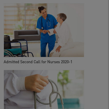
Admitted Second Call for Nurses 2020-1