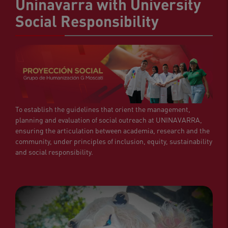
Uninavarra with University
Social Responsibility
To establish the guidelines that orient the management,
planning and evaluation of social outreach at UNINAVARRA,
ensuring the articulation between academia, research and the
community, under principles of inclusion, equity, sustainability
and social responsibility.