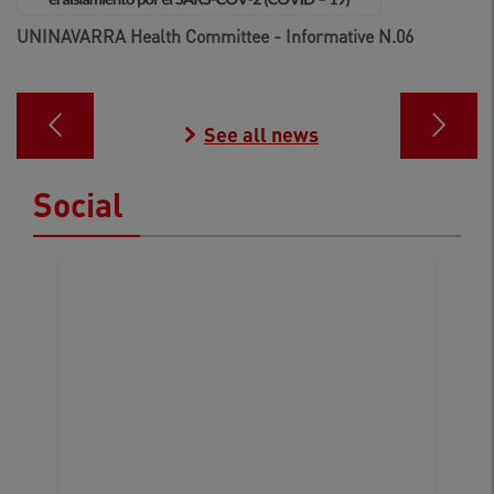
UNINAVARRA Health Committee - Informative N.06
See all news
Social