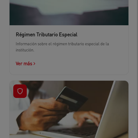
Régimen Tributario Especial
Información sobre el régimen tributario especial de la
institución.
Ver más