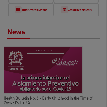
STUDENT REGULATIONS
ACADEMIC DATABASES
News
Health Bulletin No. 6 - Early Childhood in the Time of
Covid-19. Part 2