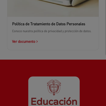
Política de Tratamiento de Datos Personales
Conoce nuestra política de privacidad y protección de datos.
Ver documento