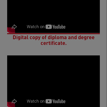
Digital copy of diploma and degree
certificate.