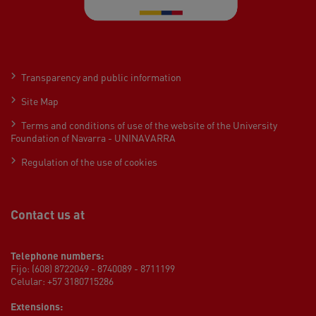
Transparency and public information
Site Map
Terms and conditions of use of the website of the University
Foundation of Navarra - UNINAVARRA
Regulation of the use of cookies
Contact us at
Telephone numbers:
Fijo: (608) 8722049 - 8740089 - 8711199
Celular: +57 3180715286
Extensions: