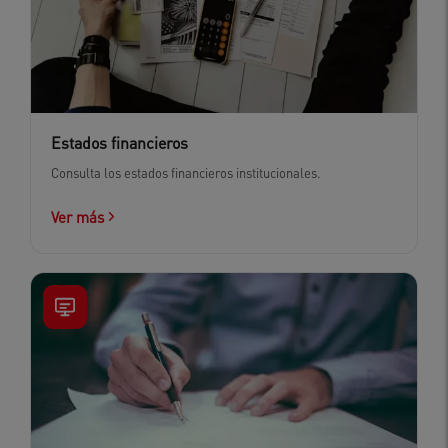
Estados financieros
Consulta los estados financieros institucionales.
Ver más