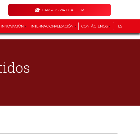
CAMPUS VIRTUAL ETR
INNOVACIÓN
INTERNACIONALIZACIÓN
CONTÁCTENOS
ES
tidos