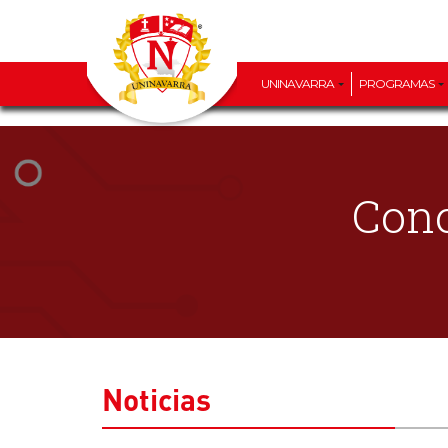
UNINAVARRA
PROGRAMAS
Cono
Noticias