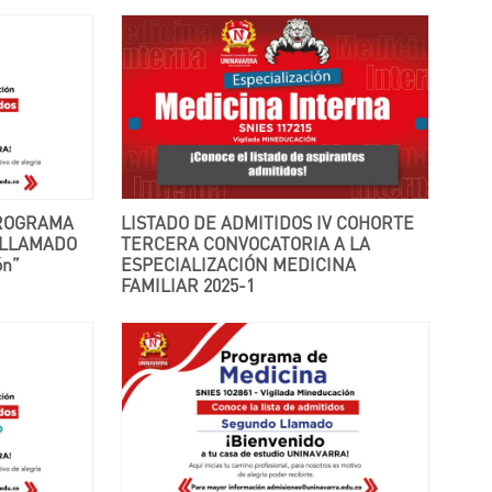
LISTADO DE ADMITIDOS IV COHORTE
 LLAMADO
TERCERA CONVOCATORIA A LA
ón”
ESPECIALIZACIÓN MEDICINA
FAMILIAR 2025-1