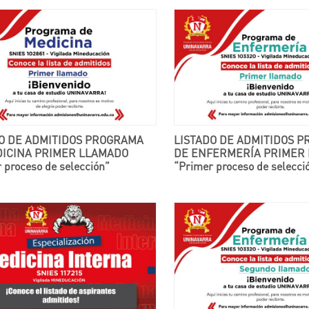
LISTADO DE ADMITIDOS PROGRAMA
DICINA PRIMER LLAMADO
DE ENFERMERÍA PRIMER
 proceso de selección”
“Primer proceso de selecci