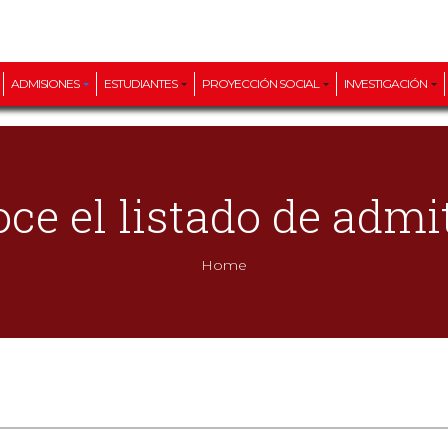
ADMISIONES
ESTUDIANTES
PROYECCIÓN SOCIAL
INVESTIGACIÓN
ce el listado de admi
Home