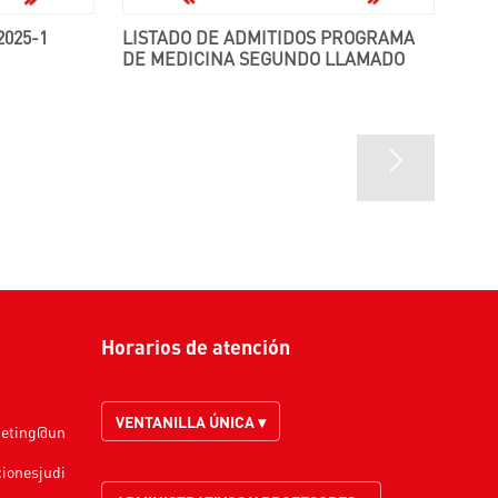
LISTADO DE ADMITIDOS PROGRAMA
DE MEDICINA SEGUNDO LLAMADO
Horarios de atención
VENTANILLA ÚNICA ▾
keting@un
cionesjudi