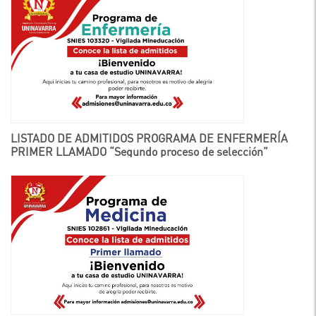
LISTADO DE ADMITIDOS PROGRAMA DE ENFERMERÍA
PRIMER LLAMADO “Segundo proceso de selección”