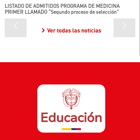
LISTADO DE ADMITIDOS PROGRAMA DE MEDICINA
PRIMER LLAMADO “Segundo proceso de selección”
Ver todas las noticias