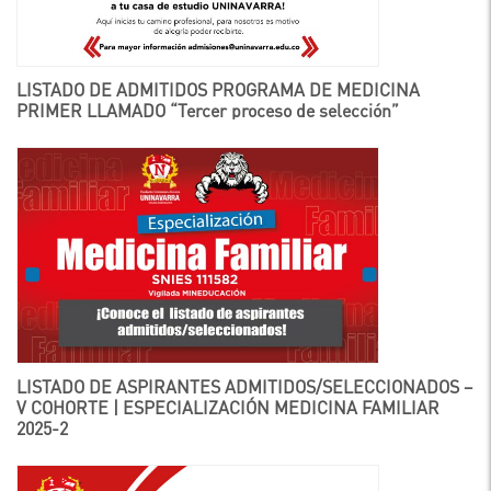
LISTADO DE ADMITIDOS PROGRAMA DE MEDICINA
PRIMER LLAMADO “Tercer proceso de selección”
LISTADO DE ASPIRANTES ADMITIDOS/SELECCIONADOS –
V COHORTE | ESPECIALIZACIÓN MEDICINA FAMILIAR
2025-2