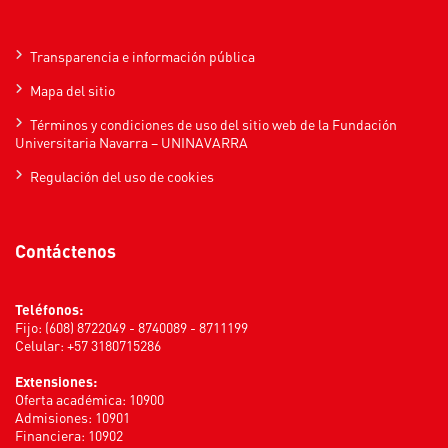
Transparencia e información pública
Mapa del sitio
Términos y condiciones de uso del sitio web de la Fundación
Universitaria Navarra – UNINAVARRA
Regulación del uso de cookies
Contáctenos
Teléfonos:
Fijo: (608) 8722049 - 8740089 - 8711199
Celular: +57 3180715286
Extensiones:
Oferta académica: 10900
Admisiones: 10901
Financiera: 10902