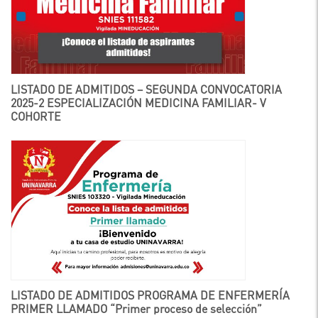
LISTADO DE ADMITIDOS – SEGUNDA CONVOCATORIA
2025-2 ESPECIALIZACIÓN MEDICINA FAMILIAR- V
COHORTE
LISTADO DE ADMITIDOS PROGRAMA DE ENFERMERÍA
PRIMER LLAMADO “Primer proceso de selección”