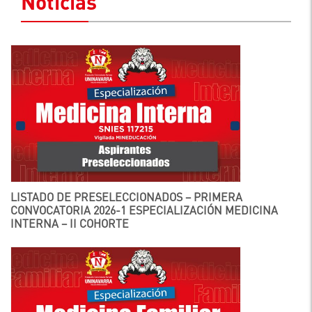
Noticias
LISTADO DE PRESELECCIONADOS – PRIMERA
CONVOCATORIA 2026-1 ESPECIALIZACIÓN MEDICINA
INTERNA – II COHORTE