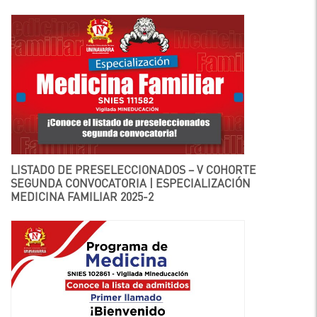
LISTADO DE PRESELECCIONADOS – V COHORTE
SEGUNDA CONVOCATORIA | ESPECIALIZACIÓN
MEDICINA FAMILIAR 2025-2