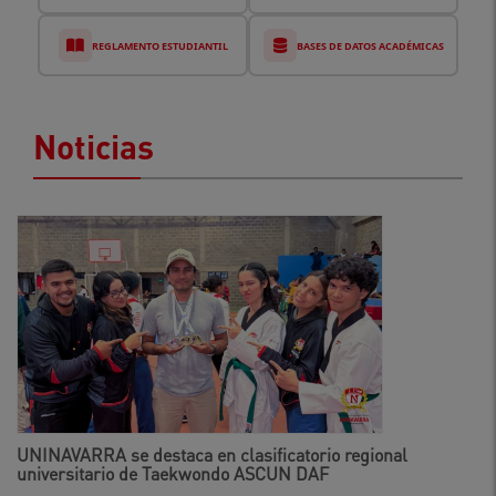
REGLAMENTO ESTUDIANTIL
BASES DE DATOS ACADÉMICAS
Noticias
UNINAVARRA se destaca en clasificatorio regional
universitario de Taekwondo ASCUN DAF