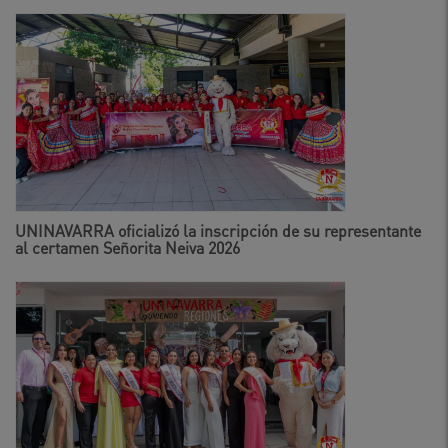
UNINAVARRA oficializó la inscripción de su representante
al certamen Señorita Neiva 2026