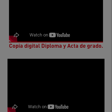
Copia digital Diploma y Acta de grado.