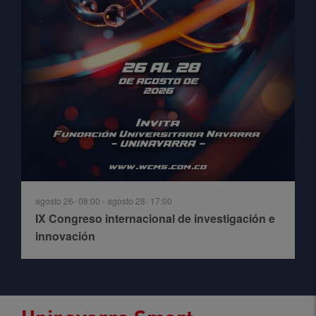
agosto 26- 08:00
-
agosto 28- 17:00
IX Congreso internacional de investigación e
innovación