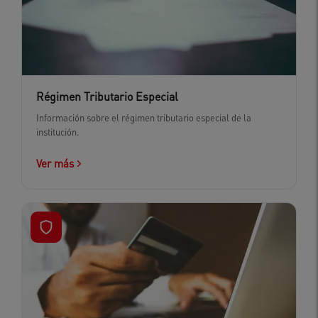
Régimen Tributario Especial
Información sobre el régimen tributario especial de la
institución.
Ver más