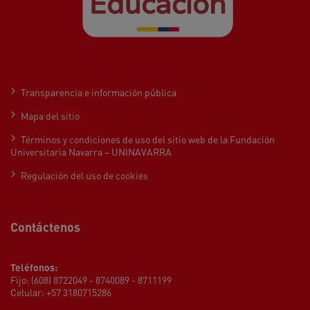
Transparencia e información pública
Mapa del sitio
Términos y condiciones de uso del sitio web de la Fundación
Universitaria Navarra – UNINAVARRA
Regulación del uso de cookies
Contáctenos
Teléfonos:
Fijo: (608) 8722049 - 8740089 - 8711199
Celular: +57 3180715286