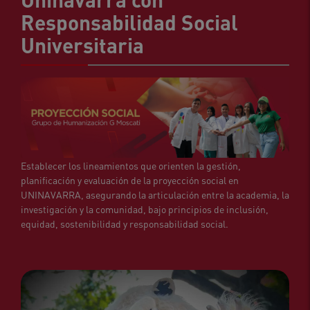
Responsabilidad Social
Universitaria
Establecer los lineamientos que orienten la gestión,
planificación y evaluación de la proyección social en
UNINAVARRA, asegurando la articulación entre la academia, la
investigación y la comunidad, bajo principios de inclusión,
equidad, sostenibilidad y responsabilidad social.