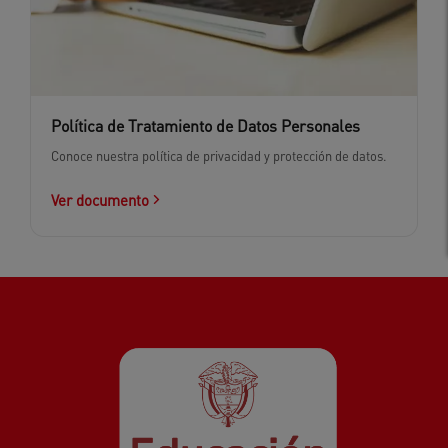
Política de Tratamiento de Datos Personales
Conoce nuestra política de privacidad y protección de datos.
Ver documento