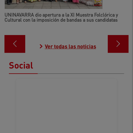
UNINAVARRA dio apertura a la XI Muestra Folclórica y
Cultural con la imposición de bandas a sus candidatas
Ver todas las noticias
Social