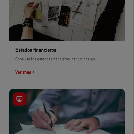
Estados financieros
Consulta los estados financieros institucionales.
Ver más