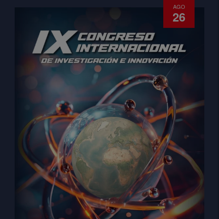
AGO
26